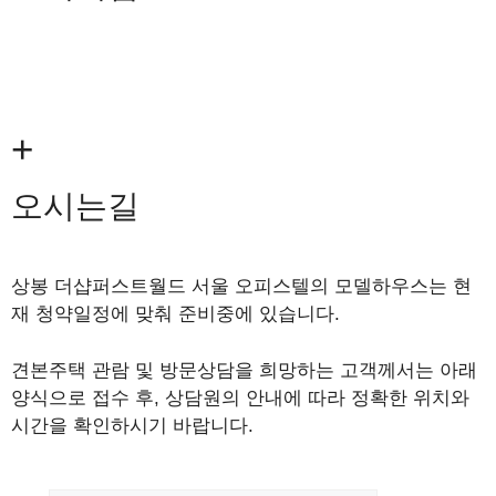
+
오시는길
상봉 더샵퍼스트월드 서울 오피스텔의 모델하우스는 현
재 청약일정에 맞춰 준비중에 있습니다.
견본주택 관람 및 방문상담을 희망하는 고객께서는 아래
양식으로 접수 후, 상담원의 안내에 따라 정확한 위치와
시간을 확인하시기 바랍니다.