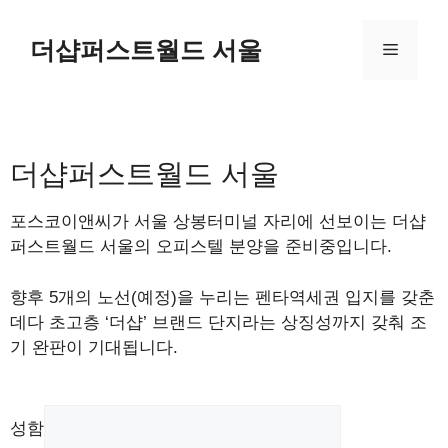
더샵퍼스트월드 서울
더샵퍼스트월드 서울
포스코이앤씨가 서울 상봉터미널 자리에 선보이는 더샵
퍼스트월드 서울의 오피스텔 분양을 준비중입니다.
향후 5개의 노선(예정)을 누리는 펜타역세권 입지를 갖춘
데다 초고층 ‘더샵’ 브랜드 단지라는 상징성까지 갖춰 조
기 완판이 기대됩니다.
성함