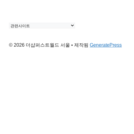
© 2026 더샵퍼스트월드 서울
• 제작됨
GeneratePress