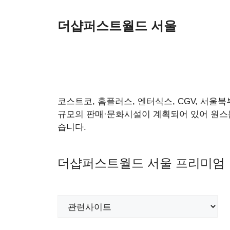
더샵퍼스트월드 서울
코스트코, 홈플러스, 엔터식스, CGV, 서울
규모의 판매·문화시설이 계획되어 있어 원스톱
습니다.
더샵퍼스트월드 서울 프리미엄